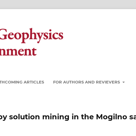
THCOMING ARTICLES
FOR AUTHORS AND REVIEVERS
y solution mining in the Mogilno sa