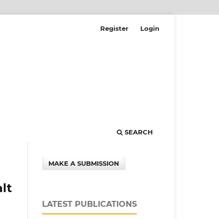
Register
Login
SEARCH
MAKE A SUBMISSION
lt
LATEST PUBLICATIONS