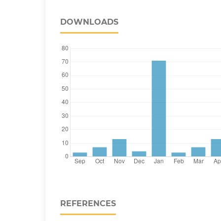
DOWNLOADS
REFERENCES