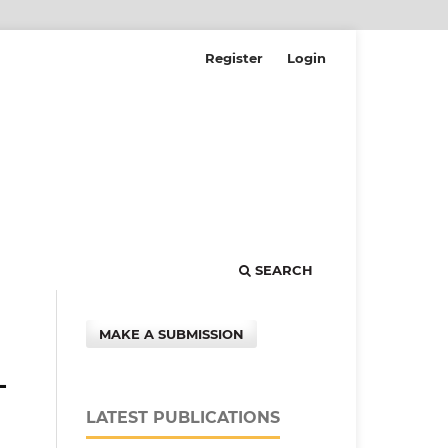
Register
Login
SEARCH
MAKE A SUBMISSION
-
LATEST PUBLICATIONS