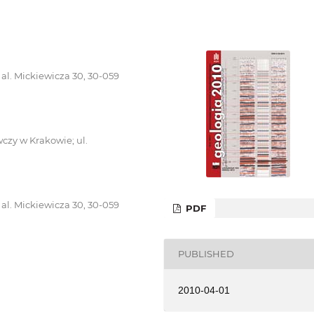
 al. Mickiewicza 30, 30-059
czy w Krakowie; ul.
 al. Mickiewicza 30, 30-059
PDF
PUBLISHED
2010-04-01