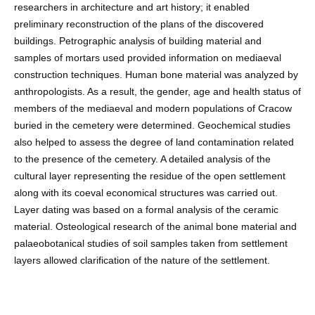
researchers in architecture and art history; it enabled
preliminary reconstruction of the plans of the discovered
buildings. Petrographic analysis of building material and
samples of mortars used provided information on mediaeval
construction techniques. Human bone material was analyzed by
anthropologists. As a result, the gender, age and health status of
members of the mediaeval and modern populations of Cracow
buried in the cemetery were determined. Geochemical studies
also helped to assess the degree of land contamination related
to the presence of the cemetery. A detailed analysis of the
cultural layer representing the residue of the open settlement
along with its coeval economical structures was carried out.
Layer dating was based on a formal analysis of the ceramic
material. Osteological research of the animal bone material and
palaeobotanical studies of soil samples taken from settlement
layers allowed clarification of the nature of the settlement.