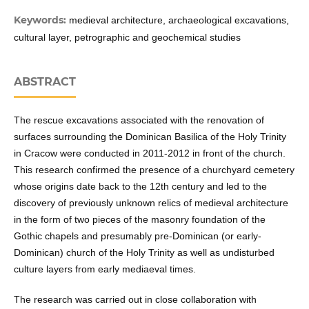
Keywords:
medieval architecture, archaeological excavations,
cultural layer, petrographic and geochemical studies
ABSTRACT
The rescue excavations associated with the renovation of
surfaces surrounding the Dominican Basilica of the Holy Trinity
in Cracow were conducted in 2011-2012 in front of the church.
This research confirmed the presence of a churchyard cemetery
whose origins date back to the 12th century and led to the
discovery of previously unknown relics of medieval architecture
in the form of two pieces of the masonry foundation of the
Gothic chapels and presumably pre-Dominican (or early-
Dominican) church of the Holy Trinity as well as undisturbed
culture layers from early mediaeval times.
The research was carried out in close collaboration with