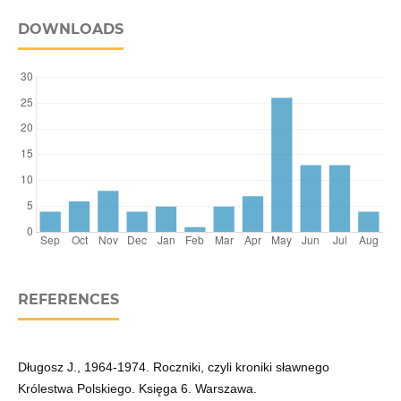
DOWNLOADS
REFERENCES
Długosz J., 1964-1974. Roczniki, czyli kroniki sławnego
Królestwa Polskiego. Księga 6. Warszawa.