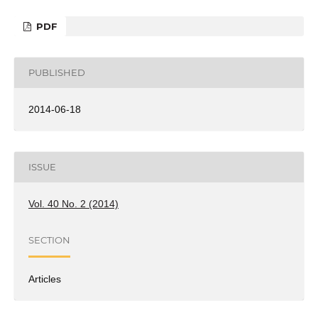
PDF
PUBLISHED
2014-06-18
ISSUE
Vol. 40 No. 2 (2014)
SECTION
Articles