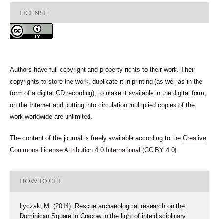
LICENSE
Authors have full copyright and property rights to their work. Their
copyrights to store the work, duplicate it in printing (as well as in the
form of a digital CD recording), to make it available in the digital form,
on the Internet and putting into circulation multiplied copies of the
work worldwide are unlimited.
The content of the journal is freely available according to the
Creative
Commons License Attribution 4.0 International (CC BY 4.0)
HOW TO CITE
Łyczak, M. (2014). Rescue archaeological research on the
Dominican Square in Cracow in the light of interdisciplinary