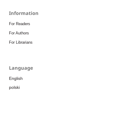
Information
For Readers
For Authors
For Librarians
Language
English
polski