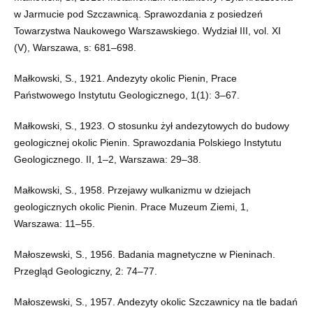
w Jarmucie pod Szczawnicą. Sprawozdania z posiedzeń
Towarzystwa Naukowego Warszawskiego. Wydział III, vol. XI
(V), Warszawa, s: 681–698.
Małkowski, S., 1921. Andezyty okolic Pienin, Prace
Państwowego Instytutu Geologicznego, 1(1): 3–67.
Małkowski, S., 1923. O stosunku żył andezytowych do budowy
geologicznej okolic Pienin. Sprawozdania Polskiego Instytutu
Geologicznego. II, 1–2, Warszawa: 29–38.
Małkowski, S., 1958. Przejawy wulkanizmu w dziejach
geologicznych okolic Pienin. Prace Muzeum Ziemi, 1,
Warszawa: 11–55.
Małoszewski, S., 1956. Badania magnetyczne w Pieninach.
Przegląd Geologiczny, 2: 74–77.
Małoszewski, S., 1957. Andezyty okolic Szczawnicy na tle badań