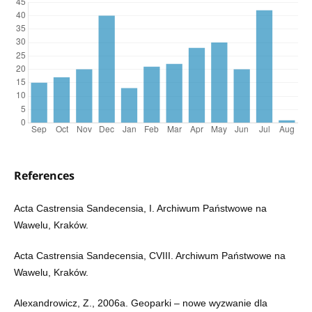
References
Acta Castrensia Sandecensia, I. Archiwum Państwowe na
Wawelu, Kraków.
Acta Castrensia Sandecensia, CVIII. Archiwum Państwowe na
Wawelu, Kraków.
Alexandrowicz, Z., 2006a. Geoparki – nowe wyzwanie dla