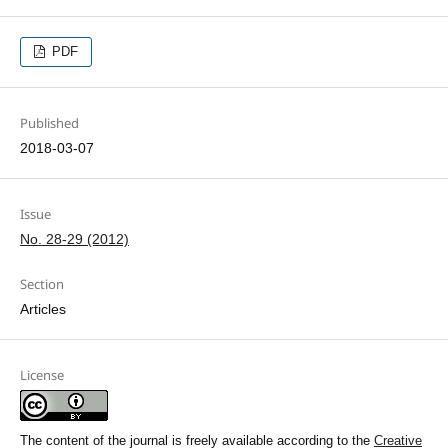
PDF
Published
2018-03-07
Issue
No. 28-29 (2012)
Section
Articles
License
The content of the journal is freely available according to the
Creative