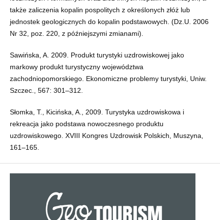
także zaliczenia kopalin pospolitych z określonych złóż lub
jednostek geologicznych do kopalin podstawowych. (Dz.U. 2006
Nr 32, poz. 220, z późniejszymi zmianami).
Sawińska, A. 2009. Produkt turystyki uzdrowiskowej jako
markowy produkt turystyczny województwa
zachodniopomorskiego. Ekonomiczne problemy turystyki, Uniw.
Szczec., 567: 301–312.
Słomka, T., Kicińska, A., 2009. Turystyka uzdrowiskowa i
rekreacja jako podstawa nowoczesnego produktu
uzdrowiskowego. XVIII Kongres Uzdrowisk Polskich, Muszyna,
161–165.