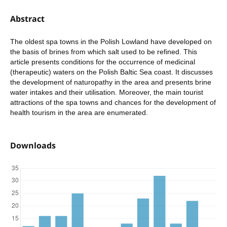
Abstract
The oldest spa towns in the Polish Lowland have developed on
the basis of brines from which salt used to be refined. This
article presents conditions for the occurrence of medicinal
(therapeutic) waters on the Polish Baltic Sea coast. It discusses
the development of naturopathy in the area and presents brine
water intakes and their utilisation. Moreover, the main tourist
attractions of the spa towns and chances for the development of
health tourism in the area are enumerated.
Downloads