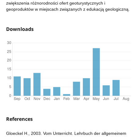
zwiększenia różnorodności ofert geoturystycznych i
geoproduktów w miejscach związanych z edukacją geologiczną.
Downloads
References
Gloeckel H., 2003. Vom Unterricht. Lehrbuch der allgemeinem